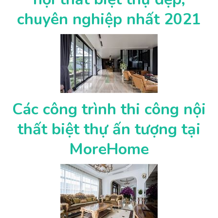
chuyên nghiệp nhất 2021
Các công trình thi công nội
thất biệt thự ấn tượng tại
MoreHome