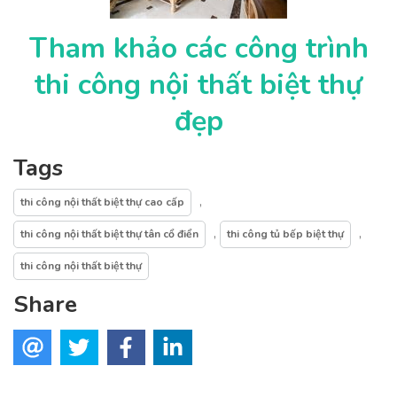
Tham khảo các công trình
thi công nội thất biệt thự
đẹp
Tags
,
thi công nội thất biệt thự cao cấp
,
,
thi công nội thất biệt thự tân cổ điển
thi công tủ bếp biệt thự
thi công nội thất biệt thự
Share