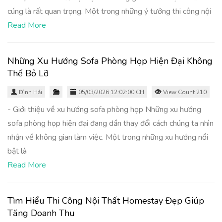
cúng là rất quan trọng. Một trong những ý tưởng thi công nội
Read More
Những Xu Hướng Sofa Phòng Họp Hiện Đại Không
Thể Bỏ Lỡ
Đình Hải
05/03/2026 12:02:00 CH
View Count 210
- Giới thiệu về xu hướng sofa phòng họp Những xu hướng
sofa phòng họp hiện đại đang dần thay đổi cách chúng ta nhìn
nhận về không gian làm việc. Một trong những xu hướng nổi
bật là
Read More
Tìm Hiểu Thi Công Nội Thất Homestay Đẹp Giúp
Tăng Doanh Thu