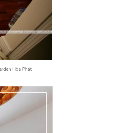
Garden Hòa Phát