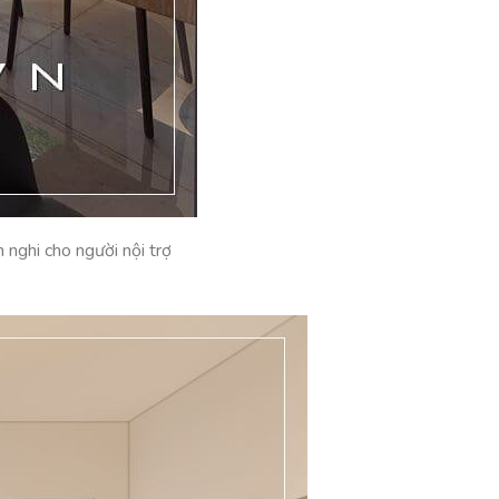
nghi cho người nội trợ