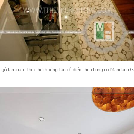
p gỗ laminate theo hơi hướng tân cổ điển cho chung cư Mandarin 