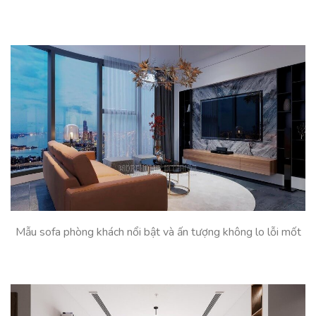
Mẫu sofa phòng khách nổi bật và ấn tượng không lo lỗi mốt