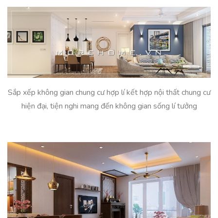
Sắp xếp không gian chung cư hợp lí kết hợp nội thất chung cư
hiện đại, tiện nghi mang đến không gian sống lí tưởng