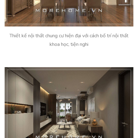
Thiết kế nội thất chung cư hiện đại với cách bố trí nội thất
khoa học, tiện nghi