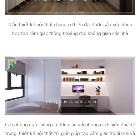
Mẫu thiết kế nội thất chung cư hiện đại được sắp xếp khoa
học tạo cảm giác thông thoáng cho không gian căn nhà
Căn phòng ngủ chung cư đơn giản với phong cách hiện đại, trẻ
trung, thiết kế nội thất tối giản giúp tạo cảm giác thoải mái và