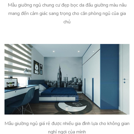
Mẫu giường ngủ chung cư đẹp bọc da đầu giường màu nâu
mang đến cảm giác sang trọng cho căn phòng ngủ của gia
chủ
Mẫu giường ngủ giá rẻ được nhiều gia đình lựa cho không gian
nghỉ ngơi của mình