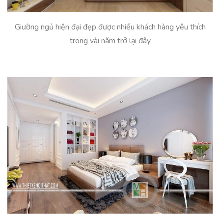
Giường ngủ hiện đại đẹp được nhiều khách hàng yêu thích
trong vài năm trở lại đây