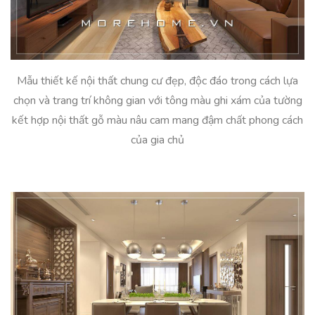
Mẫu thiết kế nội thất chung cư đẹp, độc đáo trong cách lựa
chọn và trang trí không gian với tông màu ghi xám của tường
kết hợp nội thất gỗ màu nâu cam mang đậm chất phong cách
của gia chủ