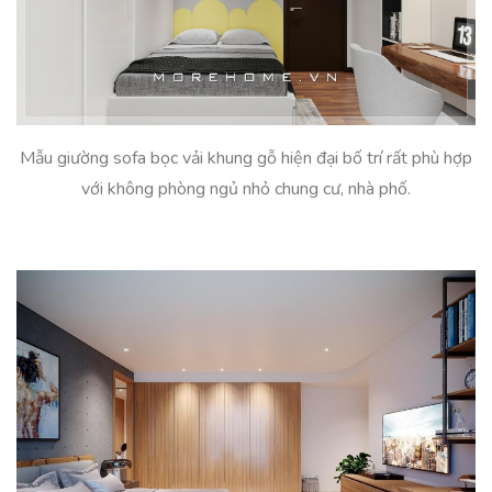
Mẫu giường sofa bọc vải khung gỗ hiện đại bố trí rất phù hợp
với không phòng ngủ nhỏ chung cư, nhà phố.