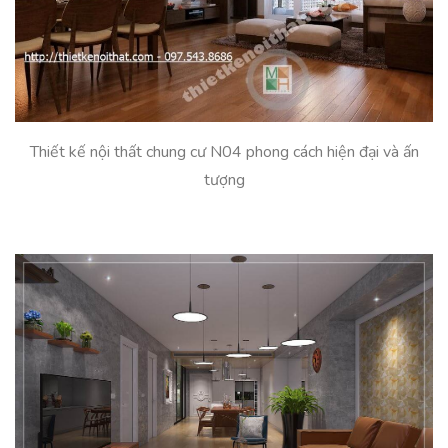
Thiết kế nội thất chung cư N04 phong cách hiện đại và ấn
tượng