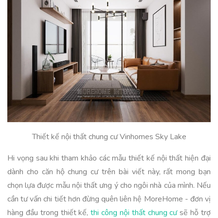
Thiết kế nội thất chung cư Vinhomes Sky Lake
Hi vọng sau khi tham khảo các mẫu thiết kế nội thất hiện đại
dành cho căn hộ chung cư trên bài viết này, rất mong bạn
chọn lựa được mẫu nội thất ưng ý cho ngôi nhà của mình. Nếu
cần tư vấn chi tiết hơn đừng quên liên hệ MoreHome - đơn vị
hàng đầu trong thiết kế,
thi công nội thất chung cư
sẽ hỗ trợ