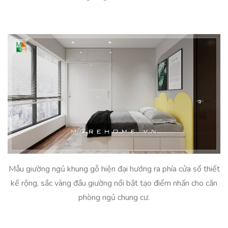
Mẫu giường ngủ khung gỗ hiện đại hướng ra phía cửa sổ thiết
kế rộng, sắc vàng đầu giường nổi bật tạo điểm nhấn cho căn
phòng ngủ chung cư.