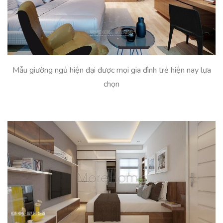
Mẫu giường ngủ hiện đại được mọi gia đình trẻ hiện nay lựa
chọn