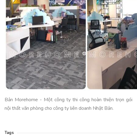
Bản Morehome - Một công ty thi công hoàn thiện trọn gói
nội thất văn phòng cho công ty liên doanh Nhật Bản.
Tags