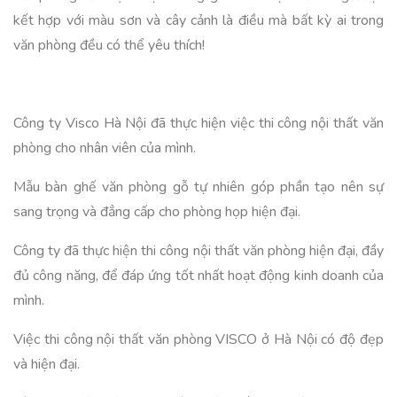
kết hợp với màu sơn và cây cảnh là điều mà bất kỳ ai trong
văn phòng đều có thể yêu thích!
Công ty Visco Hà Nội đã thực hiện việc thi công nội thất văn
phòng cho nhân viên của mình.
Mẫu bàn ghế văn phòng gỗ tự nhiên góp phần tạo nên sự
sang trọng và đẳng cấp cho phòng họp hiện đại.
Công ty đã thực hiện thi công nội thất văn phòng hiện đại, đầy
đủ công năng, để đáp ứng tốt nhất hoạt động kinh doanh của
mình.
Việc thi công nội thất văn phòng VISCO ở Hà Nội có độ đẹp
và hiện đại.