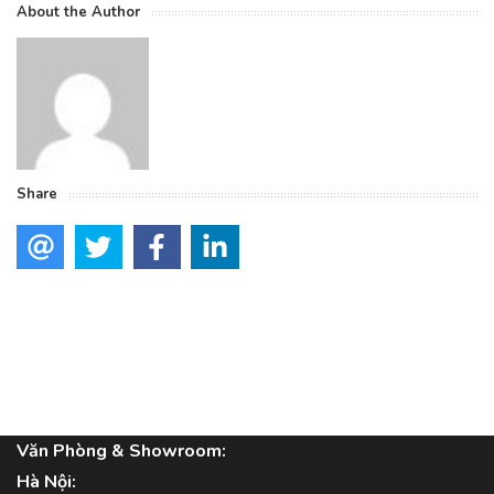
About the Author
Share
Văn Phòng & Showroom:
Hà Nội: