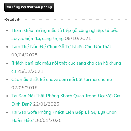
thi công nội thất văn phòng
Related
Tham khảo những mẫu tủ bếp gỗ công nghiệp, tủ bếp
acrylic hiện đại, sang trọng
06/10/2021
Làm Thế Nào Để Chọn Gỗ Tự Nhiên Cho Nội Thất
09/04/2025
[Mách bạn] các mẫu nội thất cực sang cho căn hộ chung
cư
25/02/2021
Các mẫu thiết kế showroom nổi bật tại morehome
02/05/2018
Tại Sao Nội Thất Phòng Khách Quan Trọng Đối Với Gia
Đình Bạn?
22/01/2025
Tại Sao Sofa Phòng Khách Liền Bếp Là Sự Lựa Chọn
Hoàn Hảo?
30/01/2025