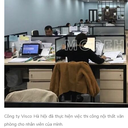
Công ty Visco Hà Nội đã thực hiện việc thi công nội thất văn
phòng cho nhân viên của mình.