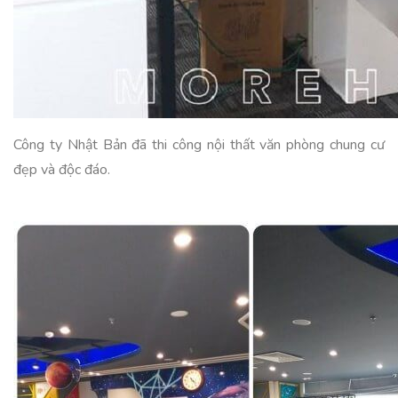
Công ty Nhật Bản đã thi công nội thất văn phòng chung cư
đẹp và độc đáo.