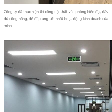
Công ty đã thực hiện thi công nội thất văn phòng hiện đại, đầy
đủ công năng, để đáp ứng tốt nhất hoạt động kinh doanh của
mình.