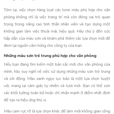
Tóm lại, việc chọn hàng loạt các tone màu phù hợp cho văn
phòng không chỉ là việc trang trí mà còn đóng vai trò quan
trọng trong nâng cao tinh thần nhân viên và tạo dựng một
không gian làm việc thoải mái, hiệu quả. Hãy chú ý đến sức
hấp dẫn của màu sơn và khám phá thêm các lựa chọn mới để
đem lại nguồn cảm hứng cho công ty của bạn.
Những màu sơn trẻ trung phù hợp cho văn phòng
Nếu bạn đang tìm kiếm một bản sắc mới cho văn phòng của
mình, hãy suy nghĩ về việc sử dụng những màu sơn trẻ trung
và sôi động. Màu xanh ngọc lục bảo là một lựa chọn tuyệt
vời, mang lại cảm giác tự nhiên và tươi mới. Bạn có thể sơn
các khối tường toàn bộ hoặc chỉ nhấn mạnh ở điểm nhất định
để tạo ra hiệu ứng thú vị.
Màu cam rực rỡ là lựa chọn khác để làm mới không gian công