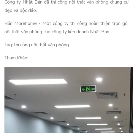
Công ty Nhật Bản đã thi công nội thất văn phòng chung cư
đẹp và độc đáo.
Bản Morehome - Một công ty thi công hoàn thiện trọn gói
nội thất văn phòng cho công ty liên doanh Nhật Bản.
Tag: thi công nội thất văn phòng
Tham Khảo: