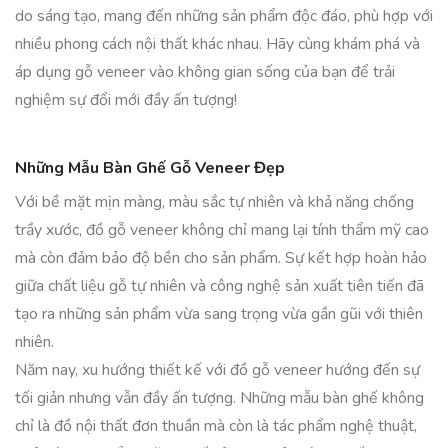
do sáng tạo, mang đến những sản phẩm độc đáo, phù hợp với
nhiều phong cách nội thất khác nhau. Hãy cùng khám phá và
áp dụng gỗ veneer vào không gian sống của bạn để trải
nghiệm sự đổi mới đầy ấn tượng!
Những Mẫu Bàn Ghế Gỗ Veneer Đẹp
Với bề mặt mịn màng, màu sắc tự nhiên và khả năng chống
trầy xước, đồ gỗ veneer không chỉ mang lại tính thẩm mỹ cao
mà còn đảm bảo độ bền cho sản phẩm. Sự kết hợp hoàn hảo
giữa chất liệu gỗ tự nhiên và công nghệ sản xuất tiên tiến đã
tạo ra những sản phẩm vừa sang trọng vừa gần gũi với thiên
nhiên.
Năm nay, xu hướng thiết kế với đồ gỗ veneer hướng đến sự
tối giản nhưng vẫn đầy ấn tượng. Những mẫu bàn ghế không
chỉ là đồ nội thất đơn thuần mà còn là tác phẩm nghệ thuật,