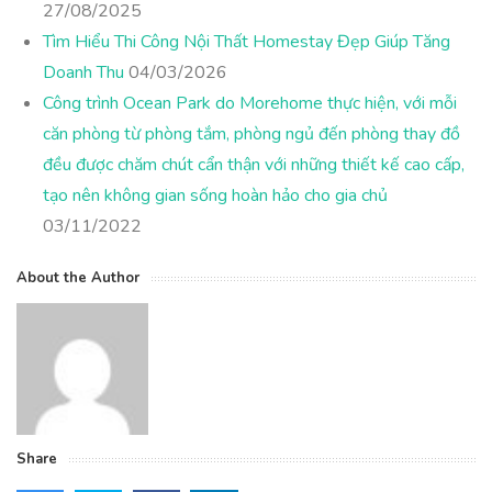
27/08/2025
Tìm Hiểu Thi Công Nội Thất Homestay Đẹp Giúp Tăng
Doanh Thu
04/03/2026
Công trình Ocean Park do Morehome thực hiện, với mỗi
căn phòng từ phòng tắm, phòng ngủ đến phòng thay đồ
đều được chăm chút cẩn thận với những thiết kế cao cấp,
tạo nên không gian sống hoàn hảo cho gia chủ
03/11/2022
About the Author
Share