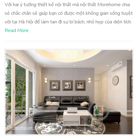
Với hai ý tưởng thiết kế nội thất mà nội thất Morehome chia
sẻ chắc chắn sẽ giúp bạn có được một không gian sống tuyệt
vời tại Hà Nội để làm tan đi sự bí bách, nhỏ hẹp của diện tích.
Read More