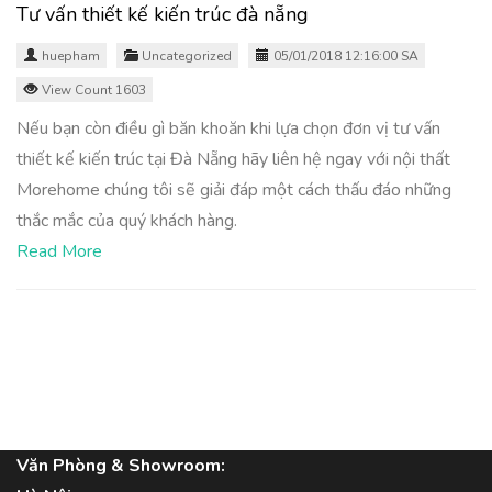
Tư vấn thiết kế kiến trúc đà nẵng
huepham
Uncategorized
05/01/2018 12:16:00 SA
View Count 1603
Nếu bạn còn điều gì băn khoăn khi lựa chọn đơn vị tư vấn
thiết kế kiến trúc tại Đà Nẵng hãy liên hệ ngay với nội thất
Morehome chúng tôi sẽ giải đáp một cách thấu đáo những
thắc mắc của quý khách hàng.
Read More
Văn Phòng & Showroom: