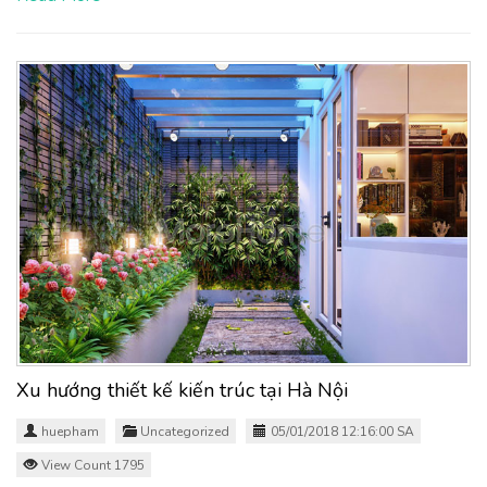
Xu hướng thiết kế kiến trúc tại Hà Nội
huepham
Uncategorized
05/01/2018 12:16:00 SA
View Count 1795