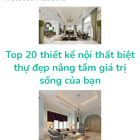
Top 20 thiết kế nội thất biệt
thự đẹp nâng tầm giá trị
sống của bạn