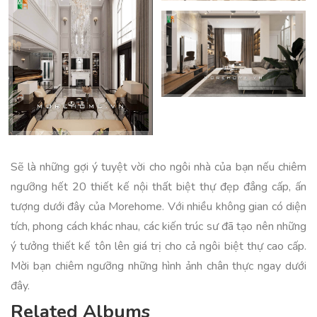
Sẽ là những gợi ý tuyệt vời cho ngôi nhà của bạn nếu chiêm
ngưỡng hết 20 thiết kế nội thất biệt thự đẹp đẳng cấp, ấn
tượng dưới đây của Morehome. Với nhiều không gian có diện
tích, phong cách khác nhau, các kiến trúc sư đã tạo nên những
ý tưởng thiết kế tôn lên giá trị cho cả ngôi biệt thự cao cấp.
Mời bạn chiêm ngưỡng những hình ảnh chân thực ngay dưới
đây.
Related Albums