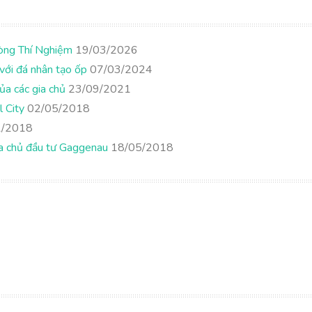
òng Thí Nghiệm
19/03/2026
với đá nhân tạo ốp
07/03/2024
ủa các gia chủ
23/09/2021
l City
02/05/2018
/2018
a chủ đầu tư Gaggenau
18/05/2018