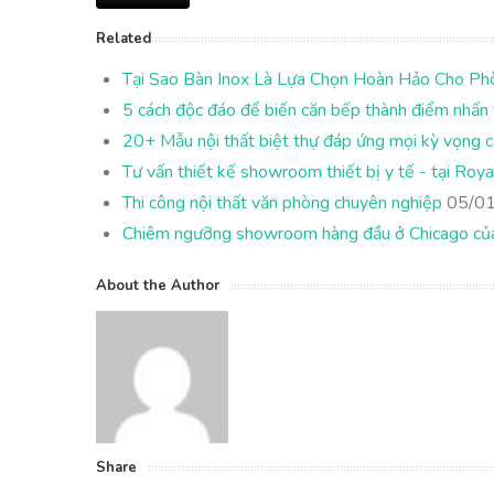
Related
Tại Sao Bàn Inox Là Lựa Chọn Hoàn Hảo Cho Ph
5 cách độc đáo để biến căn bếp thành điểm nhấn 
20+ Mẫu nội thất biệt thự đáp ứng mọi kỳ vọng c
Tư vấn thiết kế showroom thiết bị y tế - tại Roya
Thi công nội thất văn phòng chuyên nghiệp
05/01
Chiêm ngưỡng showroom hàng đầu ở Chicago củ
About the Author
Share