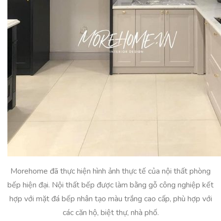
Morehome đã thực hiện hình ảnh thực tế của nội thất phòng
bếp hiện đại. Nội thất bếp được làm bằng gỗ công nghiệp kết
hợp với mặt đá bếp nhân tạo màu trắng cao cấp, phù hợp với
các căn hộ, biệt thự, nhà phố.