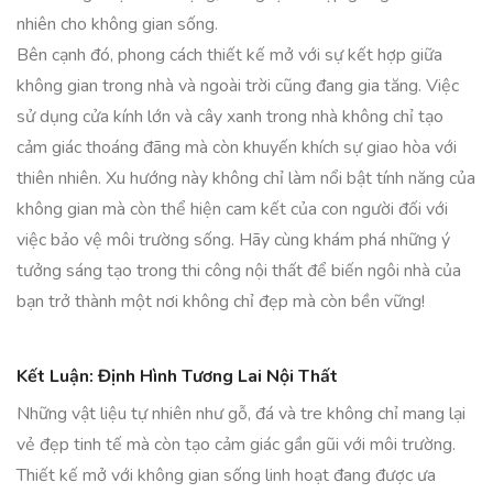
nhiên cho không gian sống.
Bên cạnh đó, phong cách thiết kế mở với sự kết hợp giữa
không gian trong nhà và ngoài trời cũng đang gia tăng. Việc
sử dụng cửa kính lớn và cây xanh trong nhà không chỉ tạo
cảm giác thoáng đãng mà còn khuyến khích sự giao hòa với
thiên nhiên. Xu hướng này không chỉ làm nổi bật tính năng của
không gian mà còn thể hiện cam kết của con người đối với
việc bảo vệ môi trường sống. Hãy cùng khám phá những ý
tưởng sáng tạo trong thi công nội thất để biến ngôi nhà của
bạn trở thành một nơi không chỉ đẹp mà còn bền vững!
Kết Luận: Định Hình Tương Lai Nội Thất
Những vật liệu tự nhiên như gỗ, đá và tre không chỉ mang lại
vẻ đẹp tinh tế mà còn tạo cảm giác gần gũi với môi trường.
Thiết kế mở với không gian sống linh hoạt đang được ưa