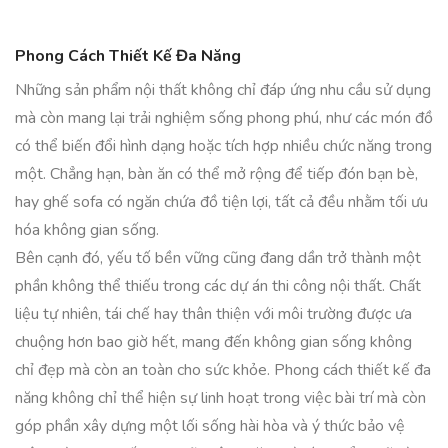
Phong Cách Thiết Kế Đa Năng
Những sản phẩm nội thất không chỉ đáp ứng nhu cầu sử dụng
mà còn mang lại trải nghiệm sống phong phú, như các món đồ
có thể biến đổi hình dạng hoặc tích hợp nhiều chức năng trong
một. Chẳng hạn, bàn ăn có thể mở rộng để tiếp đón bạn bè,
hay ghế sofa có ngăn chứa đồ tiện lợi, tất cả đều nhằm tối ưu
hóa không gian sống.
Bên cạnh đó, yếu tố bền vững cũng đang dần trở thành một
phần không thể thiếu trong các dự án thi công nội thất. Chất
liệu tự nhiên, tái chế hay thân thiện với môi trường được ưa
chuộng hơn bao giờ hết, mang đến không gian sống không
chỉ đẹp mà còn an toàn cho sức khỏe. Phong cách thiết kế đa
năng không chỉ thể hiện sự linh hoạt trong việc bài trí mà còn
góp phần xây dựng một lối sống hài hòa và ý thức bảo vệ