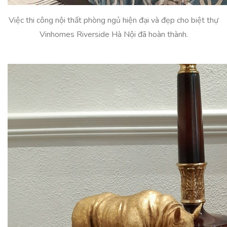
Việc thi công nội thất phòng ngủ hiện đại và đẹp cho biệt thự
Vinhomes Riverside Hà Nội đã hoàn thành.