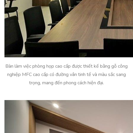
Bàn làm việc phòng họp cao cấp được thiết kế bằng gỗ công
nghiệp MFC cao cấp có đường vân tinh tế và màu sắc sang
trọng, mang đến phong cách hiện đại.