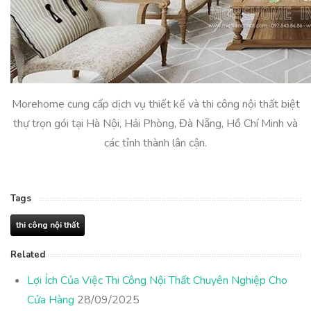
Morehome cung cấp dịch vụ thiết kế và thi công nội thất biệt
thự trọn gói tại Hà Nội, Hải Phòng, Đà Nẵng, Hồ Chí Minh và
các tỉnh thành lân cận.
Tags
thi công nội thất
Related
Lợi Ích Của Việc Thi Công Nội Thất Chuyên Nghiệp Cho
Cửa Hàng
28/09/2025