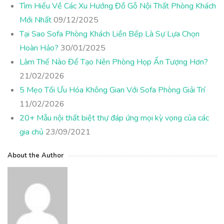
Tìm Hiểu Về Các Xu Hướng Đồ Gỗ Nội Thất Phòng Khách
Mới Nhất
09/12/2025
Tại Sao Sofa Phòng Khách Liền Bếp Là Sự Lựa Chọn
Hoàn Hảo?
30/01/2025
Làm Thế Nào Để Tạo Nên Phòng Họp Ấn Tượng Hơn?
21/02/2026
5 Mẹo Tối Ưu Hóa Không Gian Với Sofa Phòng Giải Trí
11/02/2026
20+ Mẫu nội thất biệt thự đáp ứng mọi kỳ vọng của các
gia chủ
23/09/2021
About the Author