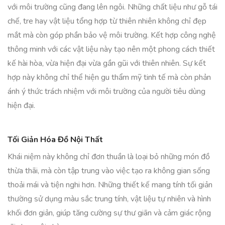
với môi trường cũng đang lên ngôi. Những chất liệu như gỗ tái
chế, tre hay vật liệu tổng hợp từ thiên nhiên không chỉ đẹp
mắt mà còn góp phần bảo vệ môi trường. Kết hợp công nghệ
thông minh với các vật liệu này tạo nên một phong cách thiết
kế hài hòa, vừa hiện đại vừa gần gũi với thiên nhiên. Sự kết
hợp này không chỉ thể hiện gu thẩm mỹ tinh tế mà còn phản
ánh ý thức trách nhiệm với môi trường của người tiêu dùng
hiện đại.
Tối Giản Hóa Đồ Nội Thất
Khái niệm này không chỉ đơn thuần là loại bỏ những món đồ
thừa thãi, mà còn tập trung vào việc tạo ra không gian sống
thoải mái và tiện nghi hơn. Những thiết kế mang tính tối giản
thường sử dụng màu sắc trung tính, vật liệu tự nhiên và hình
khối đơn giản, giúp tăng cường sự thư giãn và cảm giác rộng