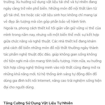
trường. Xu hướng sử dụng vật liệu tái chế và tự nhiên đang
ngày càng trở nên phổ biến. Những món đồ nội thất làm từ
gỗ tái chế, tre hoặc các vật liệu sinh học không chỉ mang lại
vẻ đẹp ấn tượng mà còn góp phần bảo vệ hành tinh.
Ngoài ra, phong cách thiết kế tối giản vẫn giữ vững vị thế của
mình trong năm nay, nhưng với một biến thể mới: sự kết hợp
giữa chức năng và nghệ thuật. Các nhà thiết kế đang khám
phá cách để biến những món đồ nội thất thường ngày thành
tác phẩm nghệ thuật độc đáo, giúp không gian sống không
chỉ tiện nghi mà còn mang tính biểu tượng. Hơn nữa, xu hướng
tích hợp công nghệ thông minh vào nội thất cũng đang mở ra
những khả năng mới, từ hệ thống ánh sáng tự động đến đồ
dùng gia đình kết nối Internet, nâng cao trải nghiệm sống hiện
đại cho người dùng.
Tăng Cường Sử Dụng Vật Liệu Tự Nhiên