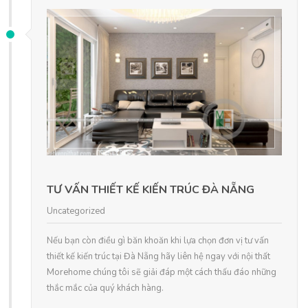
TƯ VẤN THIẾT KẾ KIẾN TRÚC ĐÀ NẴNG
Uncategorized
Nếu bạn còn điều gì băn khoăn khi lựa chọn đơn vị tư vấn
thiết kế kiến trúc tại Đà Nẵng hãy liên hệ ngay với nội thất
Morehome chúng tôi sẽ giải đáp một cách thấu đáo những
thắc mắc của quý khách hàng.