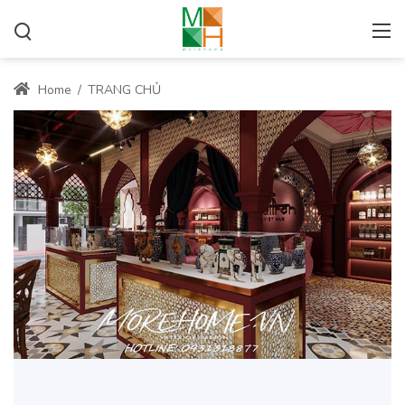
Home
/
TRANG CHỦ