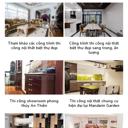
Tham khảo các công trình thi
Công trình thi công nội thất
công nội thất biệt thự đẹp
biệt thự đẹp sang trọng, ấn
tượng
Thi công showroom phong
Thi công nội thất chung cư
thủy An Thiên
hiện đại tại Mandarin Garden