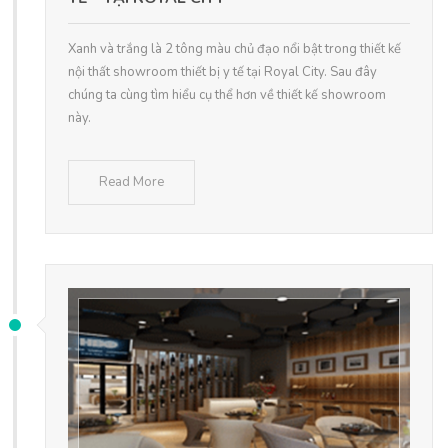
Xanh và trắng là 2 tông màu chủ đạo nổi bật trong thiết kế
nội thất showroom thiết bị y tế tại Royal City. Sau đây
chúng ta cùng tìm hiểu cụ thể hơn về thiết kế showroom
này.
Read More