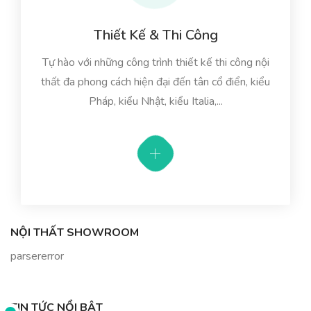
Thiết Kế & Thi Công
Tự hào với những công trình thiết kế thi công nội
thất đa phong cách hiện đại đến tân cổ điển, kiểu
Pháp, kiểu Nhật, kiểu Italia,...
NỘI THẤT SHOWROOM
parsererror
TIN TỨC NỔI BẬT