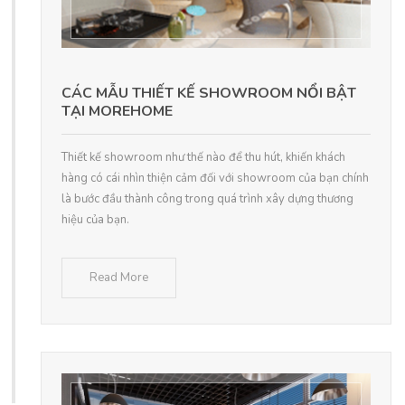
CÁC MẪU THIẾT KẾ SHOWROOM NỔI BẬT
TẠI MOREHOME
Thiết kế showroom như thế nào để thu hút, khiến khách
hàng có cái nhìn thiện cảm đối với showroom của bạn chính
là bước đầu thành công trong quá trình xây dựng thương
hiệu của bạn.
Read More