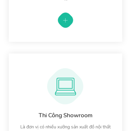
Thi Công Showroom
Là đơn vị có nhiều xưởng sản xuất đồ nội thất