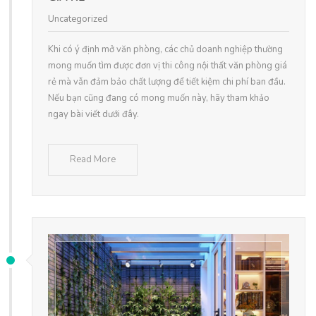
Uncategorized
Khi có ý định mở văn phòng, các chủ doanh nghiệp thường
mong muốn tìm được đơn vị thi công nội thất văn phòng giá
rẻ mà vẫn đảm bảo chất lượng để tiết kiệm chi phí ban đầu.
Nếu bạn cũng đang có mong muốn này, hãy tham khảo
ngay bài viết dưới đây.
Read More