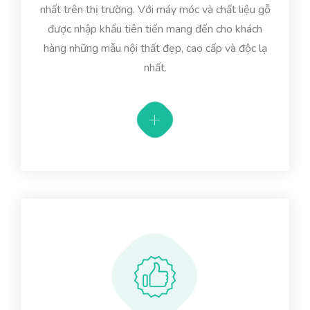
nhất trên thị trường. Với máy móc và chất liệu gỗ
được nhập khẩu tiên tiến mang đến cho khách
hàng những mẫu nội thất đẹp, cao cấp và độc lạ
nhất.