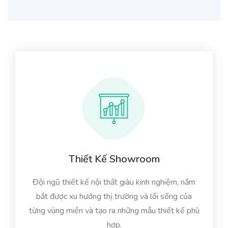
Thiết Kế Showroom
Đội ngũ thiết kế nội thất giàu kinh nghiệm, nắm
bắt được xu hướng thị trường và lối sống của
từng vùng miền và tạo ra những mẫu thiết kế phù
hợp.