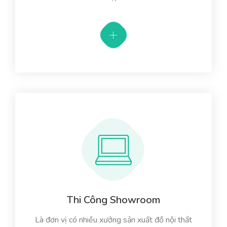
Thi Công Showroom
Là đơn vị có nhiều xưởng sản xuất đồ nội thất