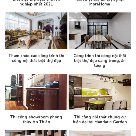
nghiệp nhất 2021
MoreHome
Tham khảo các công trình thi
Công trình thi công nội thất
công nội thất biệt thự đẹp
biệt thự đẹp sang trọng, ấn
tượng
Thi công showroom phong
Thi công nội thất chung cư
thủy An Thiên
hiện đại tại Mandarin Garden