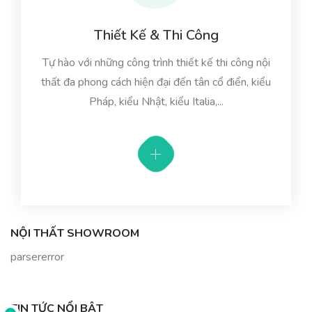
Thiết Kế & Thi Công
Tự hào với những công trình thiết kế thi công nội
thất đa phong cách hiện đại đến tân cổ điển, kiểu
Pháp, kiểu Nhật, kiểu Italia,...
NỘI THẤT SHOWROOM
parsererror
TIN TỨC NỔI BẬT