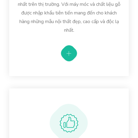
nhất trên thị trường. Với máy móc và chất liệu gỗ
được nhập khẩu tiên tiến mang đến cho khách
hàng những mẫu nội thất đẹp, cao cấp và độc lạ
nhất.