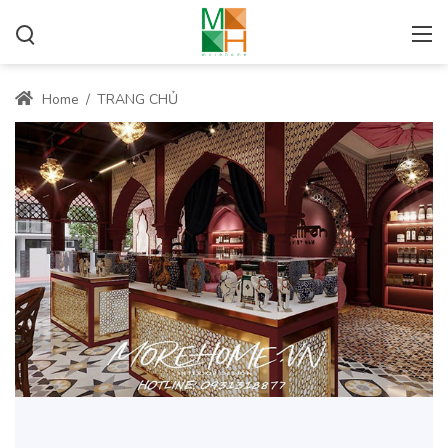
Home
/
TRANG CHỦ