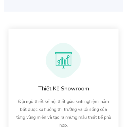
Thiết Kế Showroom
Đội ngũ thiết kế nội thất giàu kinh nghiệm, nắm
bắt được xu hướng thị trường và lối sống của
từng vùng miền và tạo ra những mẫu thiết kế phù
hợp.